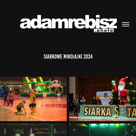
Siarkowe Mikołajki 2024