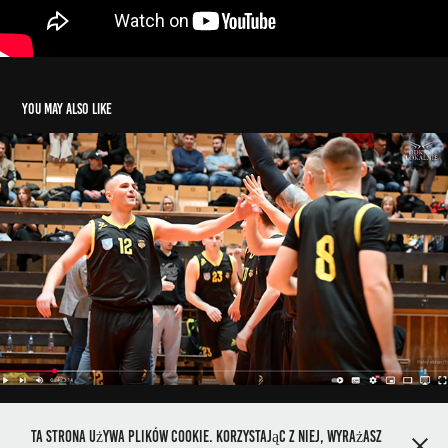
You may also like
Siarka Tarnobrzeg - AZS Jarosław
2025
Ta strona używa plików cookie. Korzystając z niej, wyrażasz
ADAMREBISZ.PHOTO