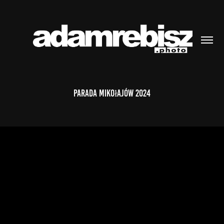
Parada Mikołajów 2024