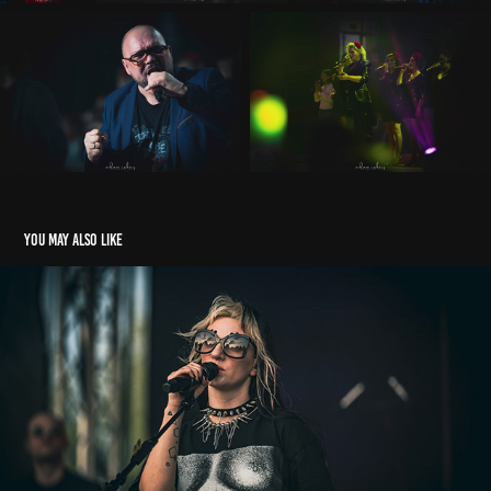
You may also like
Sarsa
2026